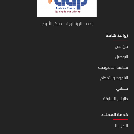
جدة - الهنداوية - مركز الأبرص
روابط هامة
من نحن
التوصيل
سياسة الخصوصية
الشروط والأحكام
حسابي
طلباتي السابقة
خدمة العملاء
اتصل بنا