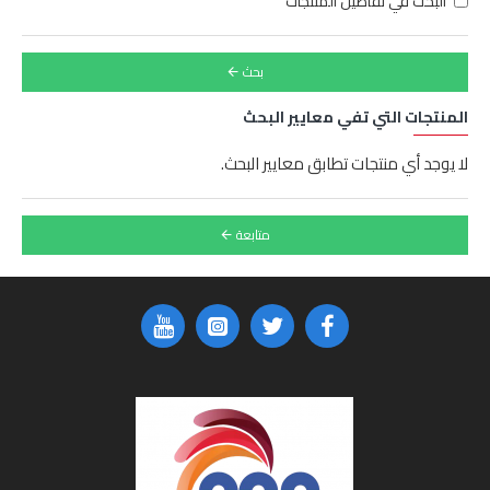
البحث في تفاصيل المنتجات
بحث
المنتجات التي تفي معايير البحث
لا يوجد أي منتجات تطابق معايير البحث.
متابعة