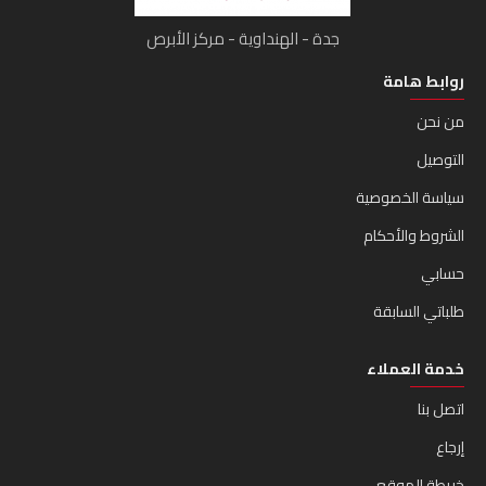
جدة - الهنداوية - مركز الأبرص
روابط هامة
من نحن
التوصيل
سياسة الخصوصية
الشروط والأحكام
حسابي
طلباتي السابقة
خدمة العملاء
اتصل بنا
إرجاع
خريطة الموقع