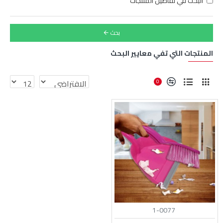
البحث في تفاصيل المنتجات
بحث
المنتجات التي تفي معايير البحث
0
1-0077