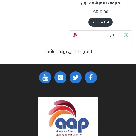
جاروف بالفرشة 2 لون
6.00 SR
اضافة للسلة
اشتر الان
لقد وصلت إلى نهاية القائمة.