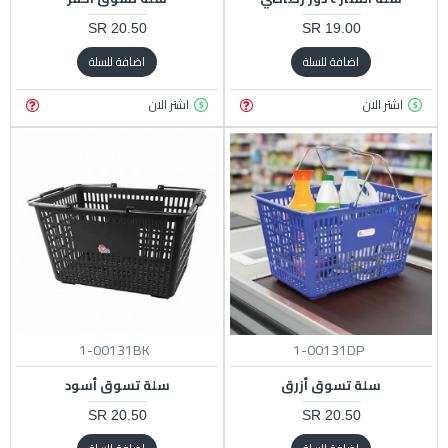
20.50 SR
19.00 SR
اضافة للسلة
اضافة للسلة
اشتر الان
اشتر الان
1-00131BK
1-00131DP
سلة تسوق أزرق
سلة تسوق أسود
20.50 SR
20.50 SR