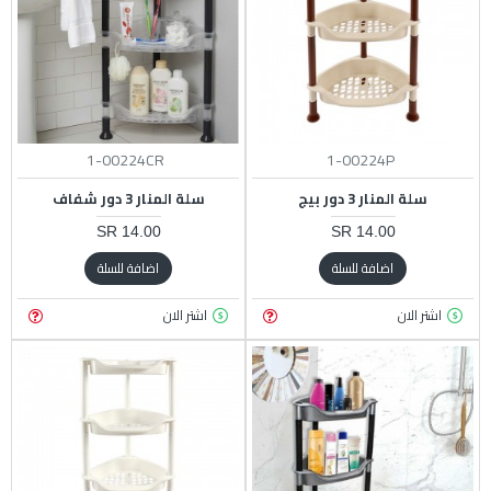
1-00224CR
1-00224P
سلة المنار 3 دور بيج
سلة المنار 3 دور شفاف
14.00 SR
14.00 SR
اضافة للسلة
اضافة للسلة
اشتر الان
اشتر الان