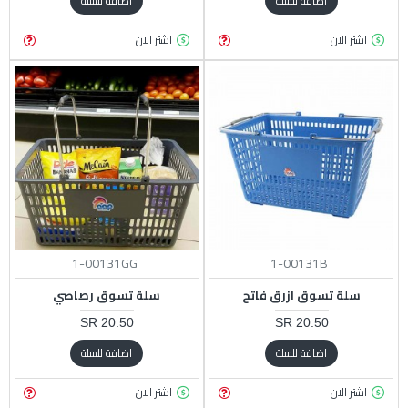
اضافة للسلة
اضافة للسلة
اشتر الان
اشتر الان
1-00131GG
1-00131B
سلة تسوق ازرق فاتح
سلة تسوق رصاصي
20.50 SR
20.50 SR
اضافة للسلة
اضافة للسلة
اشتر الان
اشتر الان